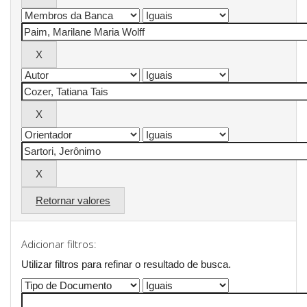
Retornar valores
Adicionar filtros:
Utilizar filtros para refinar o resultado de busca.