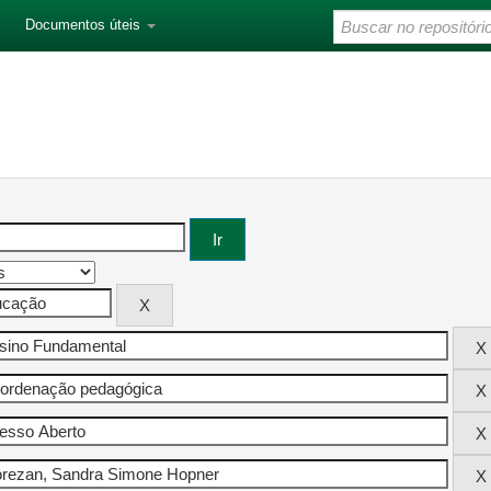
Documentos úteis