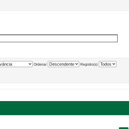
Ordenar
Registro(s)