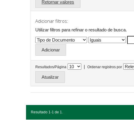
Retornar valores
Adicionar filtros:
Utilizar filtros para refinar o resultado de busca.
|
Resultados/Página
Ordenar registros por
Resultado 1-1 de 1.