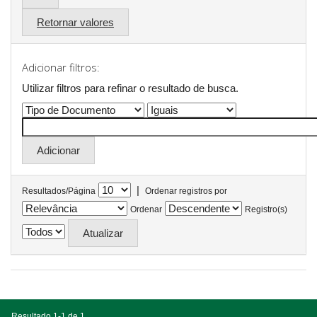
Retornar valores
Adicionar filtros:
Utilizar filtros para refinar o resultado de busca.
|
Resultados/Página
Ordenar registros por
Ordenar
Registro(s)
Resultado 1-1 de 1.