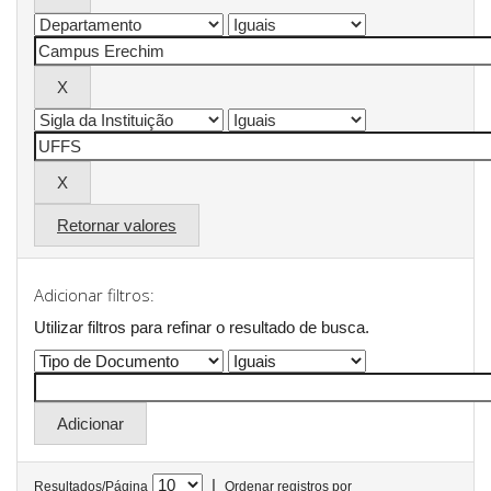
Retornar valores
Adicionar filtros:
Utilizar filtros para refinar o resultado de busca.
|
Resultados/Página
Ordenar registros por