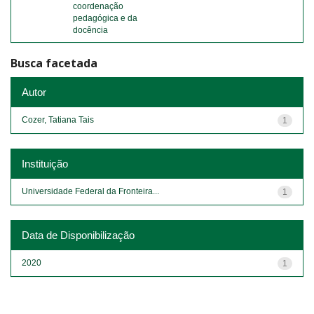
coordenação
pedagógica e da
docência
Busca facetada
Autor
Cozer, Tatiana Tais
1
Instituição
Universidade Federal da Fronteira...
1
Data de Disponibilização
2020
1