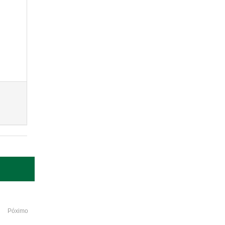
Póximo