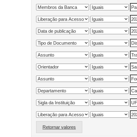
Retornar valores