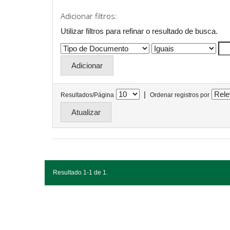
Adicionar filtros:
Utilizar filtros para refinar o resultado de busca.
|
Resultados/Página
Ordenar registros por
Resultado 1-1 de 1.