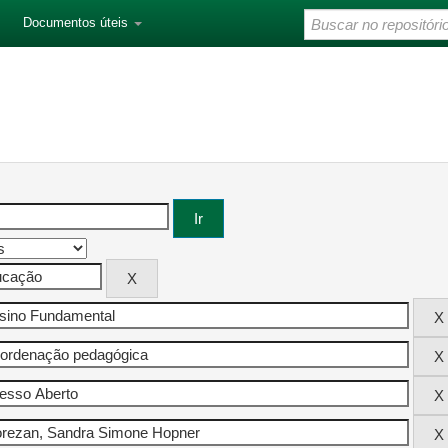
Documentos úteis