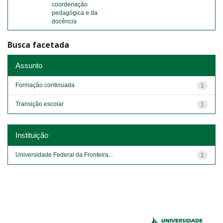
coordenação
pedagógica e da
docência
Busca facetada
Assunto
Formação continuada
1
Transição escolar
1
Instituição
Universidade Federal da Fronteira...
1