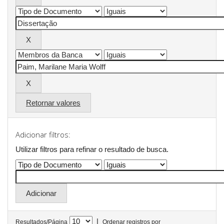
Retornar valores
Adicionar filtros:
Utilizar filtros para refinar o resultado de busca.
|
Resultados/Página
Ordenar registros por