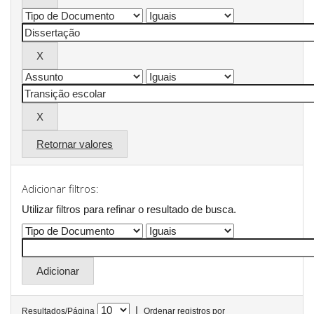
Retornar valores
Adicionar filtros:
Utilizar filtros para refinar o resultado de busca.
|
Resultados/Página
Ordenar registros por