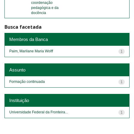
coordenação
pedagógica e da
docência
Busca facetada
Membros da Banca
Paim, Marilane Maria Wolff
1
Assunto
Formação continuada
1
Instituição
Universidade Federal da Fronteira...
1