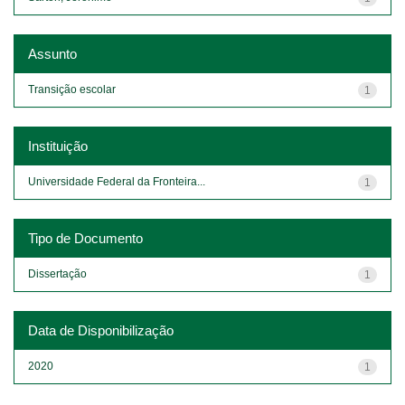
Assunto
Transição escolar
1
Instituição
Universidade Federal da Fronteira...
1
Tipo de Documento
Dissertação
1
Data de Disponibilização
2020
1