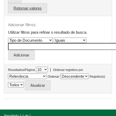
Retornar valores
Adicionar filtros:
Utilizar filtros para refinar o resultado de busca.
|
Resultados/Página
Ordenar registros por
Ordenar
Registro(s)
Resultado 1-1 de 1.