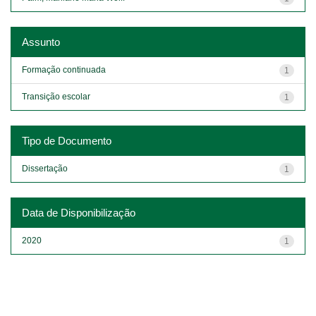
Assunto
Formação continuada
1
Transição escolar
1
Tipo de Documento
Dissertação
1
Data de Disponibilização
2020
1