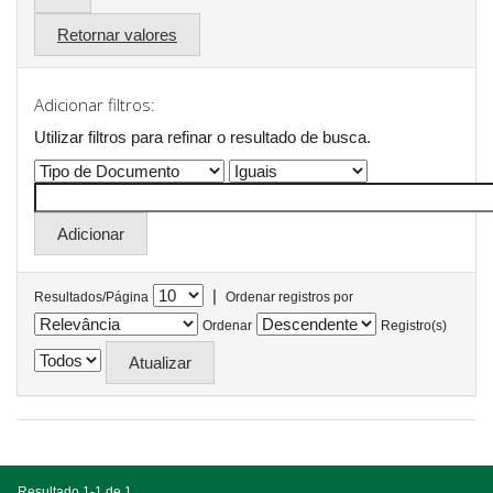
Retornar valores
Adicionar filtros:
Utilizar filtros para refinar o resultado de busca.
|
Resultados/Página
Ordenar registros por
Ordenar
Registro(s)
Resultado 1-1 de 1.