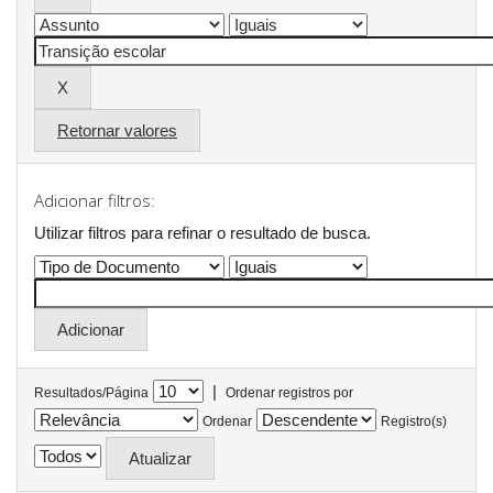
Retornar valores
Adicionar filtros:
Utilizar filtros para refinar o resultado de busca.
|
Resultados/Página
Ordenar registros por
Ordenar
Registro(s)