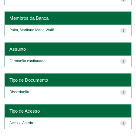
Membros da Banca
Paim, Marilane Maria Wolff
1
Assunto
Formação continuada
1
Tipo de Documento
Dissertação
1
Tipo de Acesso
Acesso Aberto
1