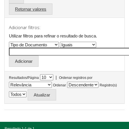
Retornar valores
Adicionar filtros:
Utilizar filtros para refinar o resultado de busca.
|
Resultados/Página
Ordenar registros por
Ordenar
Registro(s)
Resultado 1-1 de 1.