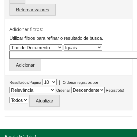
Retornar valores
Adicionar filtros:
Utilizar filtros para refinar o resultado de busca.
|
Resultados/Página
Ordenar registros por
Ordenar
Registro(s)
Resultado 1-1 de 1.