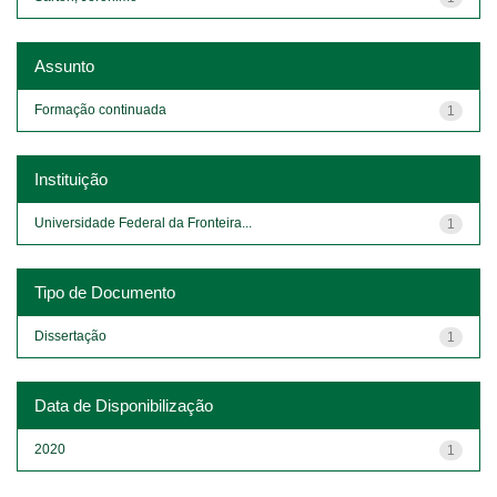
Assunto
Formação continuada
1
Instituição
Universidade Federal da Fronteira...
1
Tipo de Documento
Dissertação
1
Data de Disponibilização
2020
1