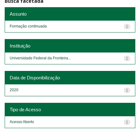
Busca facetada
Assunto
Formação continuada
1
Instituição
Universidade Federal da Fronteira...
1
Data de Disponibilização
2020
1
Tipo de Acesso
Acesso Aberto
1