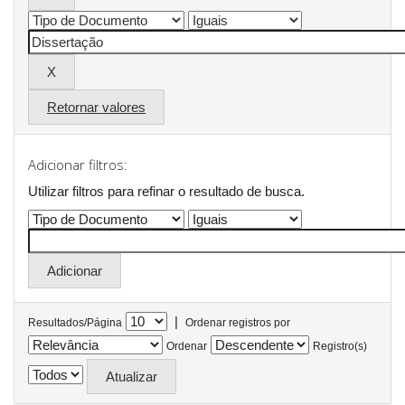
Retornar valores
Adicionar filtros:
Utilizar filtros para refinar o resultado de busca.
|
Resultados/Página
Ordenar registros por
Ordenar
Registro(s)