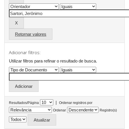
Retornar valores
Adicionar filtros:
Utilizar filtros para refinar o resultado de busca.
|
Resultados/Página
Ordenar registros por
Ordenar
Registro(s)