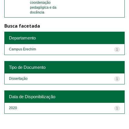
coordenação
pedagógica e da
docência
Busca facetada
Departamento
Campus Erechim
1
Tipo de Documento
Dissertação
1
Data de Disponibilização
2020
1