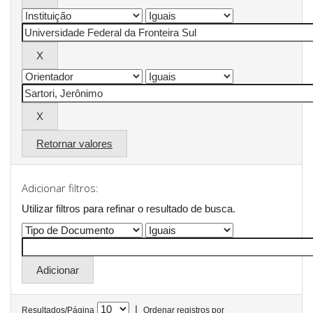
Retornar valores
Adicionar filtros:
Utilizar filtros para refinar o resultado de busca.
|
Resultados/Página
Ordenar registros por