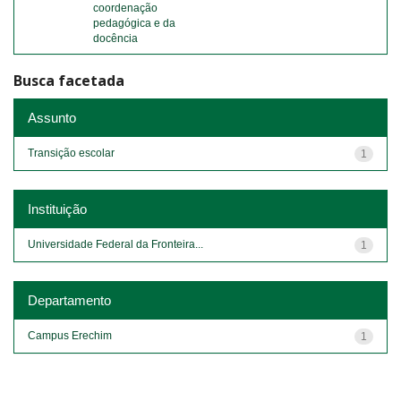
coordenação
pedagógica e da
docência
Busca facetada
Assunto
Transição escolar
1
Instituição
Universidade Federal da Fronteira...
1
Departamento
Campus Erechim
1