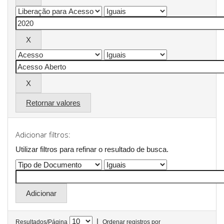
Retornar valores
Adicionar filtros:
Utilizar filtros para refinar o resultado de busca.
|
Resultados/Página
Ordenar registros por