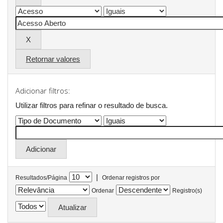
Retornar valores
Adicionar filtros:
Utilizar filtros para refinar o resultado de busca.
|
Resultados/Página
Ordenar registros por
Ordenar
Registro(s)