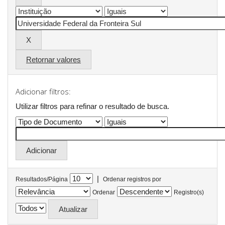
Retornar valores
Adicionar filtros:
Utilizar filtros para refinar o resultado de busca.
|
Resultados/Página
Ordenar registros por
Ordenar
Registro(s)