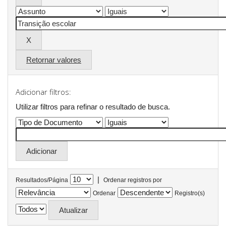
Retornar valores
Adicionar filtros:
Utilizar filtros para refinar o resultado de busca.
|
Resultados/Página
Ordenar registros por
Ordenar
Registro(s)