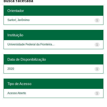
Busca facetada
Orientador
Sartori, Jerônimo
1
Instituição
Universidade Federal da Fronteira...
1
Data de Disponibilização
2020
1
Tipo de Acesso
Acesso Aberto
1