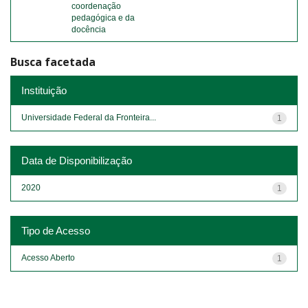
coordenação
pedagógica e da
docência
Busca facetada
Instituição
Universidade Federal da Fronteira...
1
Data de Disponibilização
2020
1
Tipo de Acesso
Acesso Aberto
1