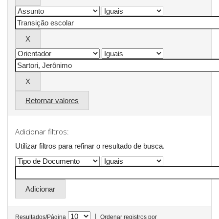
Retornar valores
Adicionar filtros:
Utilizar filtros para refinar o resultado de busca.
|
Resultados/Página
Ordenar registros por