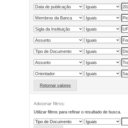
Retornar valores
Adicionar filtros:
Utilizar filtros para refinar o resultado de busca.