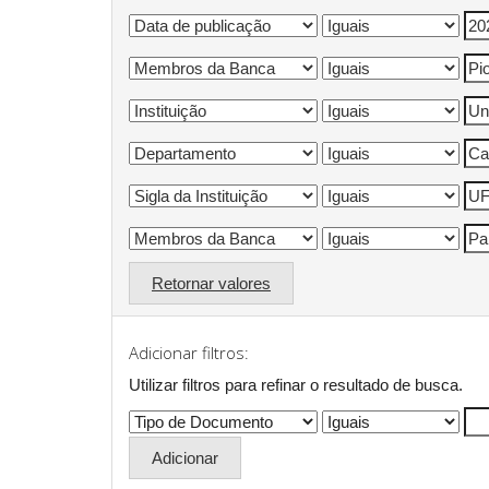
Retornar valores
Adicionar filtros:
Utilizar filtros para refinar o resultado de busca.