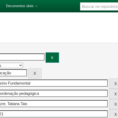
Documentos úteis