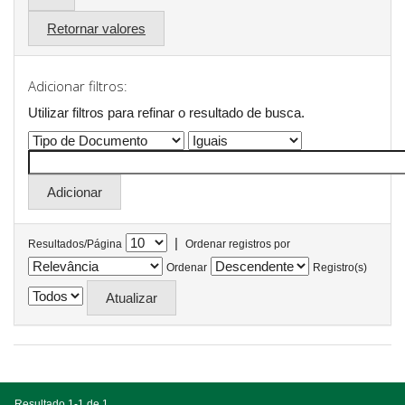
Retornar valores
Adicionar filtros:
Utilizar filtros para refinar o resultado de busca.
|
Resultados/Página
Ordenar registros por
Ordenar
Registro(s)
Resultado 1-1 de 1.