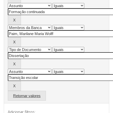
Retornar valores
Adicionar filtros: