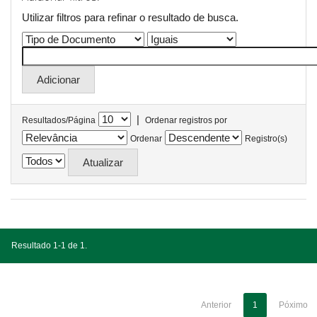
Utilizar filtros para refinar o resultado de busca.
|
Resultados/Página
Ordenar registros por
Ordenar
Registro(s)
Resultado 1-1 de 1.
Anterior
1
Póximo