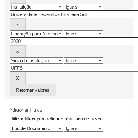
Retornar valores
Adicionar filtros:
Utilizar filtros para refinar o resultado de busca.