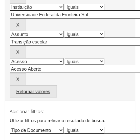
Retornar valores
Adicionar filtros:
Utilizar filtros para refinar o resultado de busca.