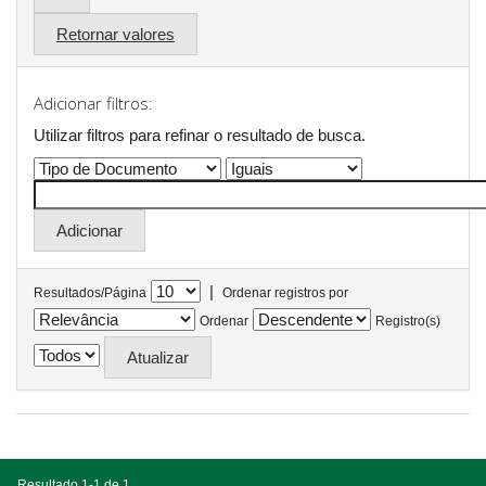
Retornar valores
Adicionar filtros:
Utilizar filtros para refinar o resultado de busca.
|
Resultados/Página
Ordenar registros por
Ordenar
Registro(s)
Resultado 1-1 de 1.