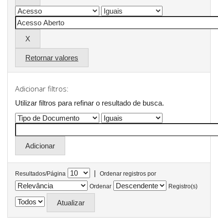
Retornar valores
Adicionar filtros:
Utilizar filtros para refinar o resultado de busca.
|
Resultados/Página
Ordenar registros por
Ordenar
Registro(s)