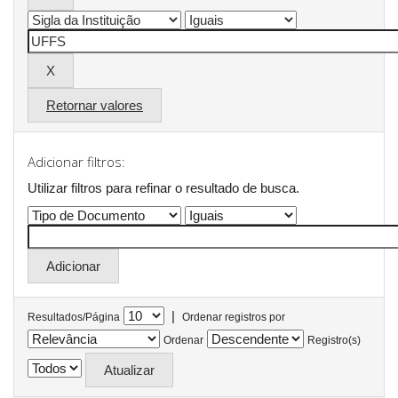
Retornar valores
Adicionar filtros:
Utilizar filtros para refinar o resultado de busca.
|
Resultados/Página
Ordenar registros por
Ordenar
Registro(s)