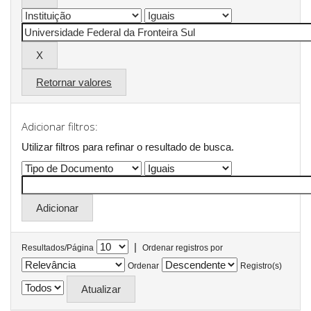
Retornar valores
Adicionar filtros:
Utilizar filtros para refinar o resultado de busca.
|
Resultados/Página
Ordenar registros por
Ordenar
Registro(s)