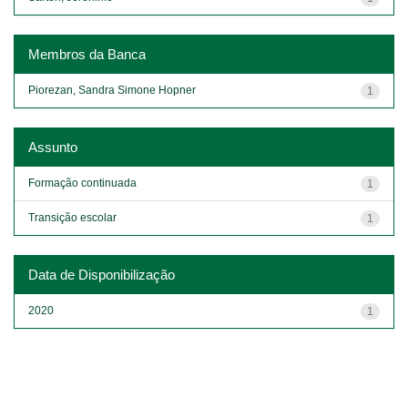
Membros da Banca
Piorezan, Sandra Simone Hopner
1
Assunto
Formação continuada
1
Transição escolar
1
Data de Disponibilização
2020
1