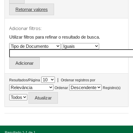
Retornar valores
Adicionar filtros:
Utilizar filtros para refinar o resultado de busca.
|
Resultados/Página
Ordenar registros por
Ordenar
Registro(s)
Resultado 1-1 de 1.