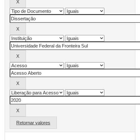
Retornar valores