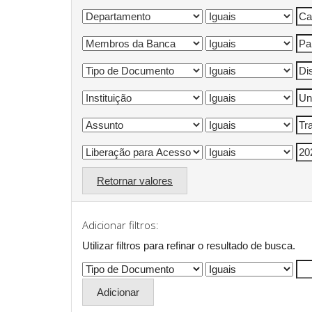
Retornar valores
Adicionar filtros:
Utilizar filtros para refinar o resultado de busca.