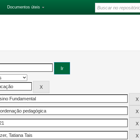
Documentos úteis