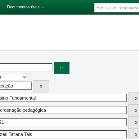
Documentos úteis