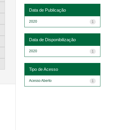
Data de Publicação
2020
1
Data de Disponibilização
2020
1
Tipo de Acesso
Acesso Aberto
1