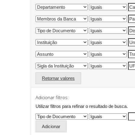
Retornar valores
Adicionar filtros:
Utilizar filtros para refinar o resultado de busca.