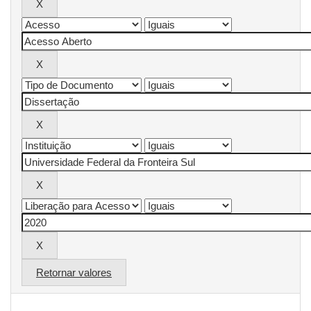
Retornar valores