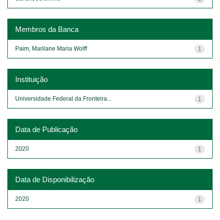
Membros da Banca
Paim, Marilane Maria Wolff
1
Instituição
Universidade Federal da Fronteira...
1
Data de Publicação
2020
1
Data de Disponibilização
2020
1