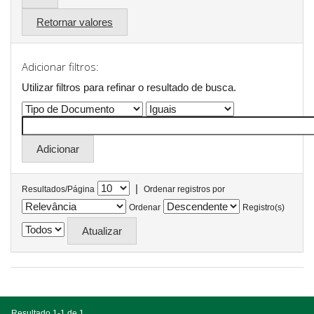
Retornar valores
Adicionar filtros:
Utilizar filtros para refinar o resultado de busca.
|
Resultados/Página
Ordenar registros por
Ordenar
Registro(s)
Resultado 1-1 de 1.