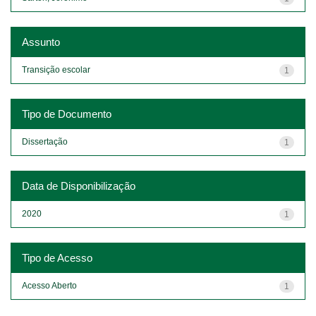
Assunto
Transição escolar
1
Tipo de Documento
Dissertação
1
Data de Disponibilização
2020
1
Tipo de Acesso
Acesso Aberto
1