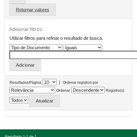
Retornar valores
Adicionar filtros:
Utilizar filtros para refinar o resultado de busca.
|
Resultados/Página
Ordenar registros por
Ordenar
Registro(s)
Resultado 1-1 de 1.