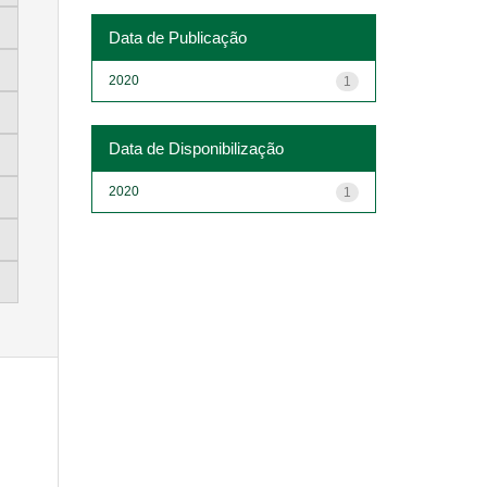
Data de Publicação
2020
1
Data de Disponibilização
2020
1