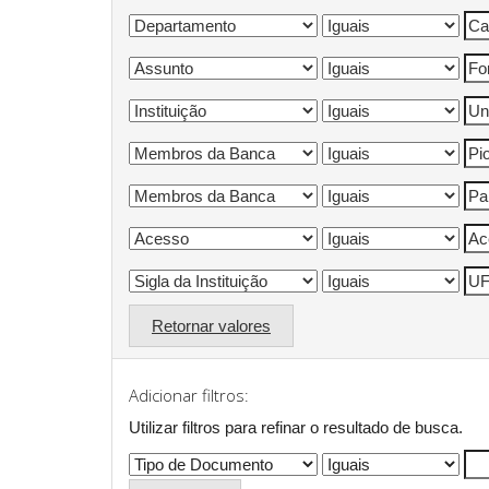
Retornar valores
Adicionar filtros:
Utilizar filtros para refinar o resultado de busca.