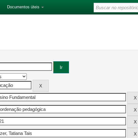
Documentos úteis