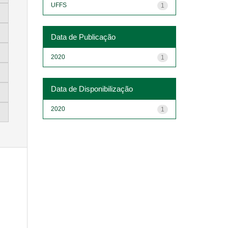
UFFS
1
Data de Publicação
2020
1
Data de Disponibilização
2020
1