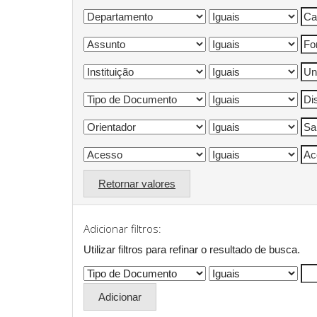
Retornar valores
Adicionar filtros:
Utilizar filtros para refinar o resultado de busca.