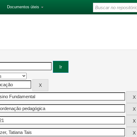
Documentos úteis