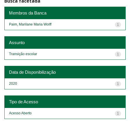
Busca facetada
Membros da Banca
Paim, Marilane Maria Wolff
1
Assunto
Transição escolar
1
Data de Disponibilização
2020
1
Tipo de Acesso
Acesso Aberto
1