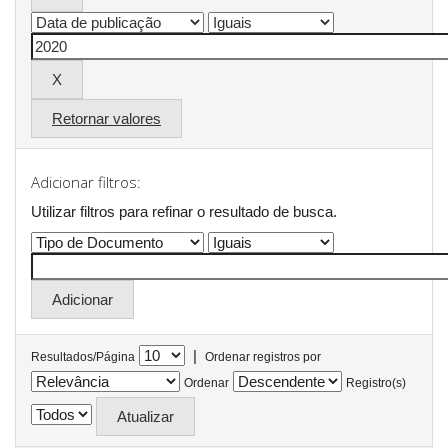
Retornar valores
Adicionar filtros:
Utilizar filtros para refinar o resultado de busca.
|
Resultados/Página
Ordenar registros por
Ordenar
Registro(s)