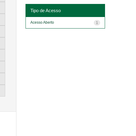
Tipo de Acesso
Acesso Aberto
1