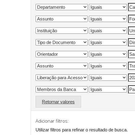
Retornar valores
Adicionar filtros:
Utilizar filtros para refinar o resultado de busca.