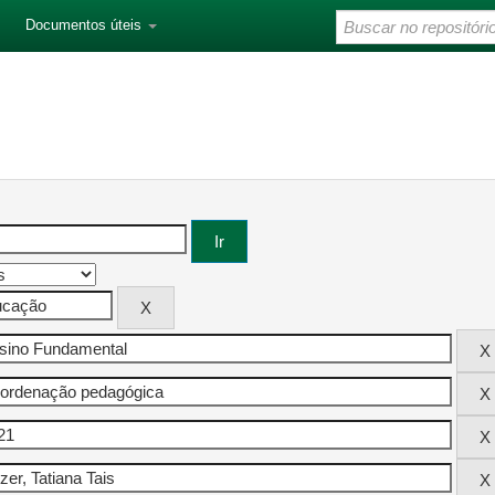
Documentos úteis