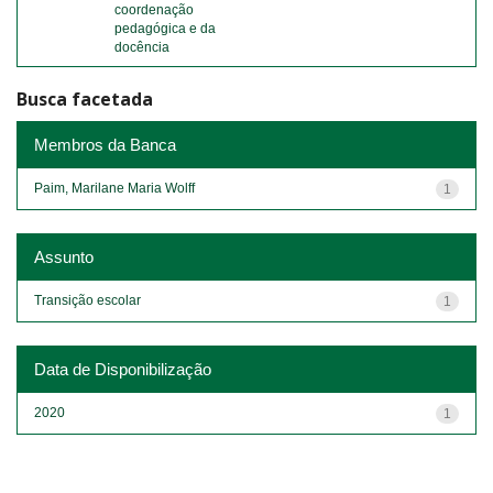
coordenação
pedagógica e da
docência
Busca facetada
Membros da Banca
Paim, Marilane Maria Wolff
1
Assunto
Transição escolar
1
Data de Disponibilização
2020
1