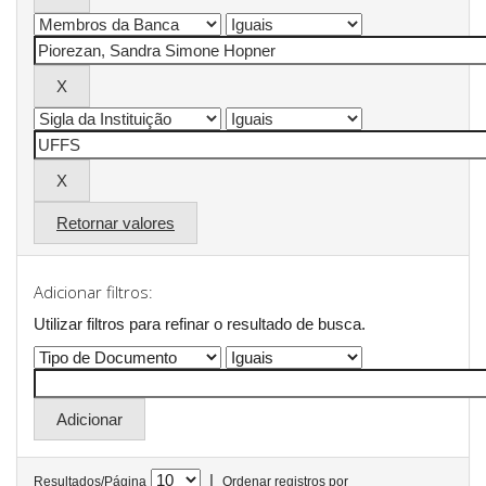
Retornar valores
Adicionar filtros:
Utilizar filtros para refinar o resultado de busca.
|
Resultados/Página
Ordenar registros por