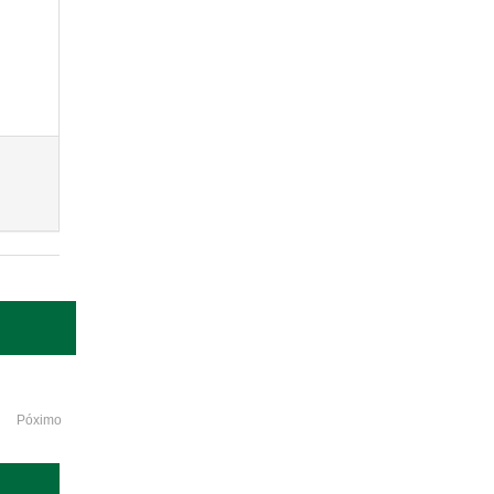
Póximo