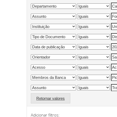
Retornar valores
Adicionar filtros: