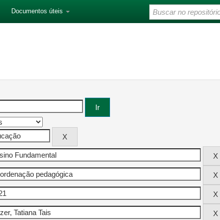
Documentos úteis