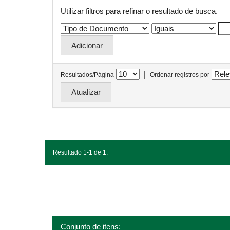
Utilizar filtros para refinar o resultado de busca.
|
Resultados/Página
Ordenar registros por
Resultado 1-1 de 1.
Conjunto de itens: