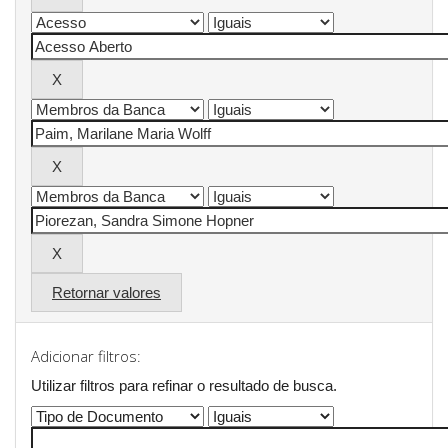
Retornar valores
Adicionar filtros:
Utilizar filtros para refinar o resultado de busca.