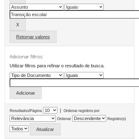
Retornar valores
Adicionar filtros:
Utilizar filtros para refinar o resultado de busca.
|
Resultados/Página
Ordenar registros por
Ordenar
Registro(s)