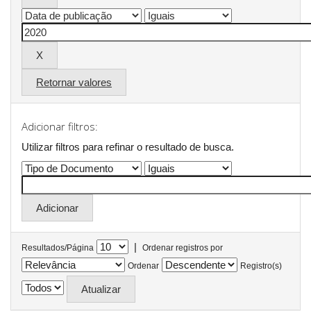
Retornar valores
Adicionar filtros:
Utilizar filtros para refinar o resultado de busca.
|
Resultados/Página
Ordenar registros por
Ordenar
Registro(s)