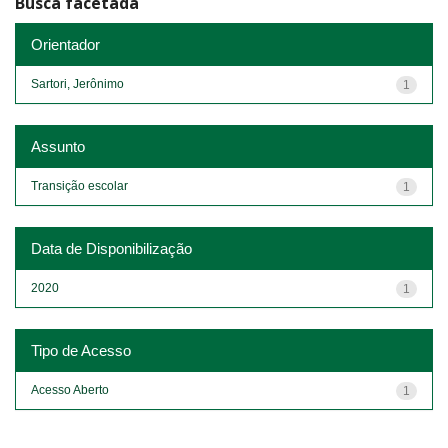
Busca facetada
Orientador
Sartori, Jerônimo
1
Assunto
Transição escolar
1
Data de Disponibilização
2020
1
Tipo de Acesso
Acesso Aberto
1