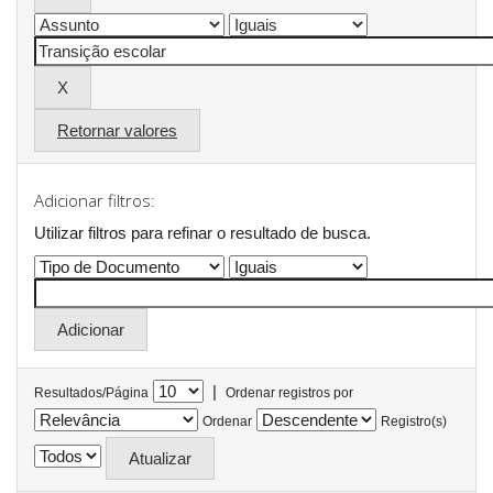
Retornar valores
Adicionar filtros:
Utilizar filtros para refinar o resultado de busca.
|
Resultados/Página
Ordenar registros por
Ordenar
Registro(s)