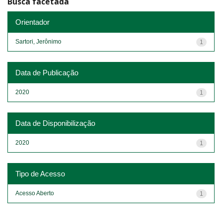
Busca facetada
Orientador
Sartori, Jerônimo
1
Data de Publicação
2020
1
Data de Disponibilização
2020
1
Tipo de Acesso
Acesso Aberto
1