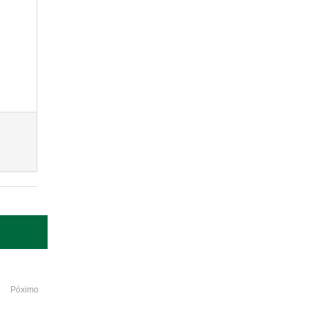
Póximo