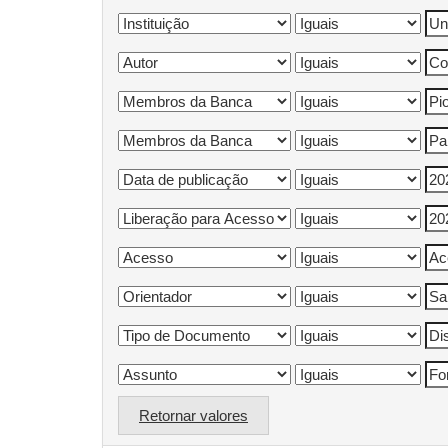
Retornar valores