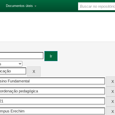
Documentos úteis