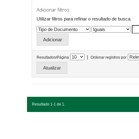
Adicionar filtros:
Utilizar filtros para refinar o resultado de busca.
|
Resultados/Página
Ordenar registros por
Resultado 1-1 de 1.