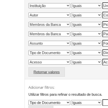
Retornar valores
Adicionar filtros:
Utilizar filtros para refinar o resultado de busca.