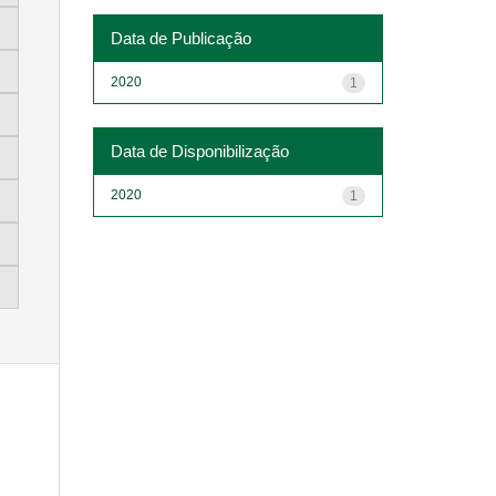
Data de Publicação
2020
1
Data de Disponibilização
2020
1