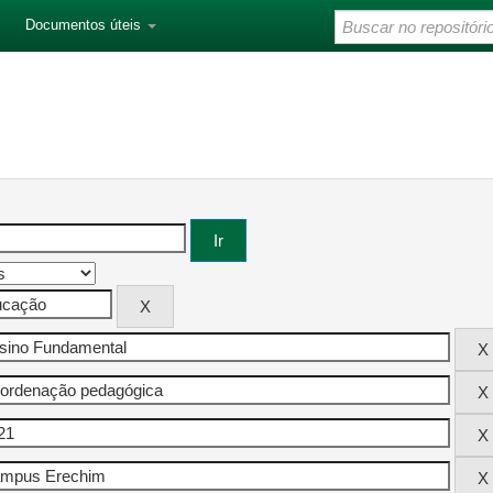
Documentos úteis