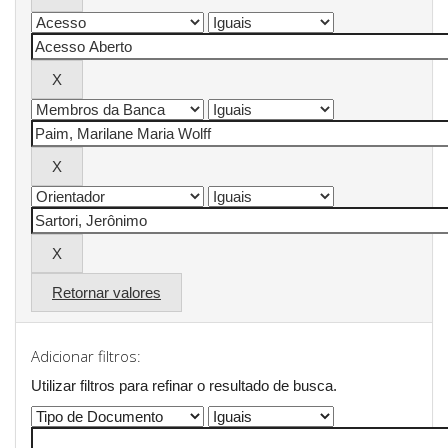
Retornar valores
Adicionar filtros:
Utilizar filtros para refinar o resultado de busca.